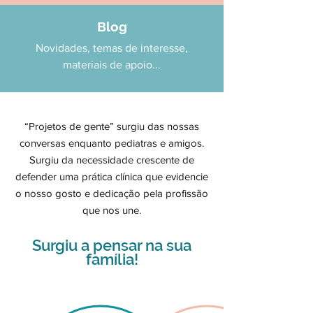
Blog
Novidades, temas de interesse,
materiais de apoio...
“Projetos de gente” surgiu das nossas
conversas enquanto pediatras e amigos.
Surgiu da necessidade crescente de
defender uma prática clínica que evidencie
o nosso gosto e dedicação pela profissão
que nos une.
Surgiu a pensar na
sua
fam
ília!