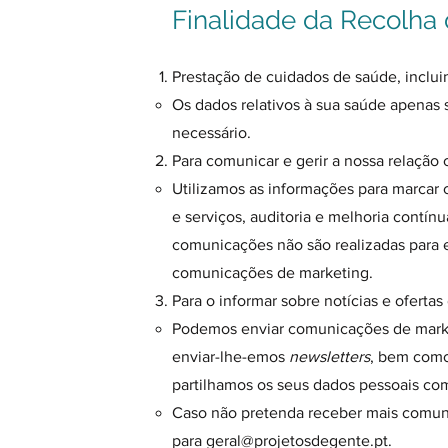
Finalidade da Recolha
Prestação de cuidados de saúde, inclui
Os dados relativos à sua saúde apenas 
necessário.
Para comunicar e gerir a nossa relação
Utilizamos as informações para marcar 
e serviços, auditoria e melhoria contí
comunicações não são realizadas para
comunicações de marketing.
Para o informar sobre notícias e ofertas
Podemos enviar comunicações de marke
enviar-lhe-emos
newsletters
, bem como 
partilhamos os seus dados pessoais com
Caso não pretenda receber mais comuni
para
geral@projetosdegente.pt
.