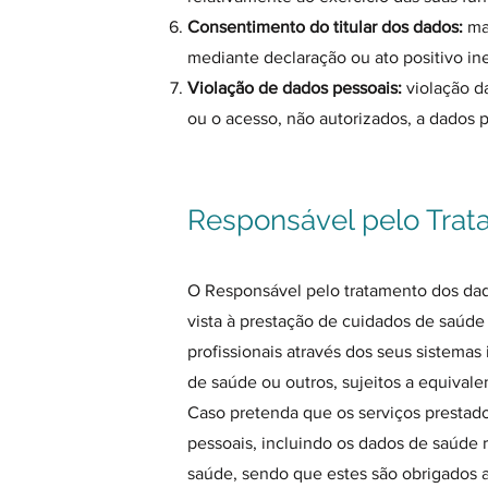
Consentimento do titular dos dados:
man
mediante declaração ou ato positivo in
Violação de dados pessoais:
violação da
ou o acesso, não autorizados, a dados p
Responsável pelo Tra
O Responsável pelo tratamento dos dados
vista à prestação de cuidados de saúd
profissionais através dos seus sistemas 
de saúde ou outros, sujeitos a equivale
Caso pretenda que os serviços prestad
pessoais, incluindo os dados de saúde 
saúde, sendo que estes são obrigados a 