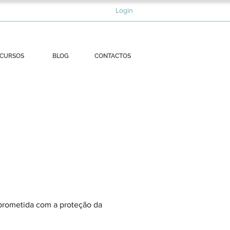
Login
CURSOS
BLOG
CONTACTOS
mprometida com a proteção da