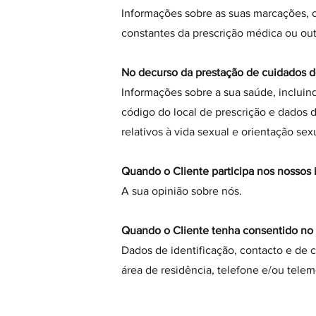
Informações sobre as suas marcações,
constantes da prescrição médica ou out
No decurso da prestação de cuidados de
Informações sobre a sua saúde, inclui
código do local de prescrição e dados
relativos à vida sexual e orientação sex
Quando o Cliente participa nos nossos inq
A sua opinião sobre nós.
Quando o Cliente tenha consentido no t
Dados de identificação, contacto e de 
área de residência, telefone e/ou telem