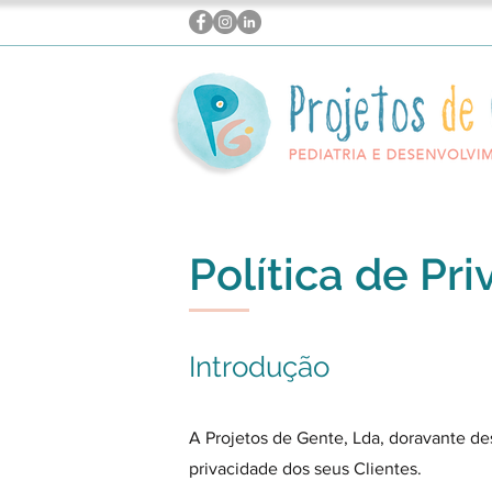
Política de Pr
Introdução
A Projetos de Gente, Lda, doravante d
privacidade dos seus Clientes.