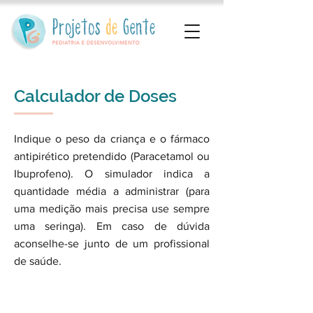
Calculador de Doses
Indique o peso da criança e o fármaco
antipirético pretendido (Paracetamol ou
Ibuprofeno). O simulador indica a
quantidade média a administrar (para
uma medição mais precisa use sempre
uma seringa). Em caso de dúvida
aconselhe-se junto de um profissional
de saúde.