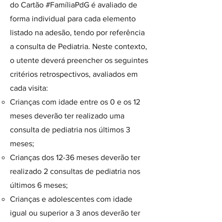
do Cartão #FamíliaPdG é avaliado de
forma individual para cada elemento
listado na adesão, tendo por referência
a consulta de Pediatria. Neste contexto,
o utente deverá preencher os seguintes
critérios retrospectivos, avaliados em
cada visita:
Crianças com idade entre os 0 e os 12
meses deverão ter realizado uma
consulta de pediatria nos últimos 3
meses;
Crianças dos 12-36 meses deverão ter
realizado 2 consultas de pediatria nos
últimos 6 meses;
Crianças e adolescentes com idade
igual ou superior a 3 anos deverão ter