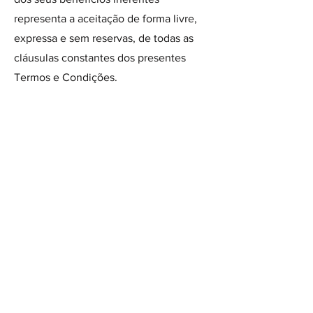
representa a aceitação de forma livre,
expressa e sem reservas, de todas as
cláusulas constantes dos presentes
Termos e Condições.