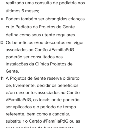
realizado uma consulta de pediatria nos
últimos 6 meses;
Podem também ser abrangidas crianças
cujo Pediatra da Projetos de Gente
defina como seus utente regulares.
Os benefícios e/ou descontos em vigor
associados ao Cartão #FamíliaPdG
poderão ser consultados nas
instalações da Clínica Projetos de
Gente.
​A Projetos de Gente reserva o direito
de, livremente, decidir os benefícios
e/ou descontos associados ao Cartão
#FamíliaPdG, os locais onde poderão
ser aplicados e o período de tempo
referente, bem como a cancelar,
substituir o Cartão #FamíliaPdG ou as