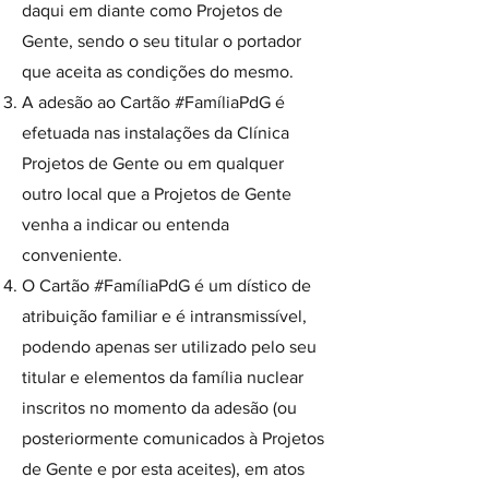
daqui em diante como Projetos de
Gente, sendo o seu titular o portador
que aceita as condições do mesmo.
A adesão ao Cartão #FamíliaPdG é
efetuada nas instalações da Clínica
Projetos de Gente ou em qualquer
outro local que a Projetos de Gente
venha a indicar ou entenda
conveniente.
O Cartão #FamíliaPdG é um dístico de
atribuição familiar e é intransmissível,
podendo apenas ser utilizado pelo seu
titular e elementos da família nuclear
inscritos no momento da adesão (ou
posteriormente comunicados à Projetos
de Gente e por esta aceites), em atos