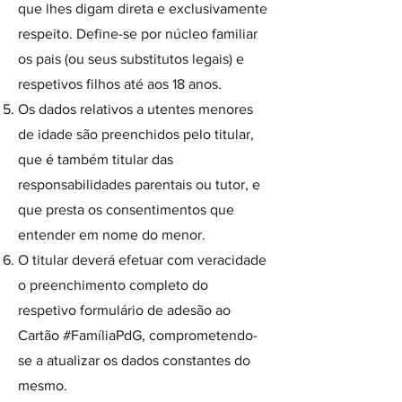
que lhes digam direta e exclusivamente
respeito. Define-se por núcleo familiar
os pais (ou seus substitutos legais) e
respetivos filhos até aos 18 anos.
Os dados relativos a utentes menores
de idade são preenchidos pelo titular,
que é também titular das
responsabilidades parentais ou tutor, e
que presta os consentimentos que
entender em nome do menor.
O titular deverá efetuar com veracidade
o preenchimento completo do
respetivo formulário de adesão ao
Cartão #FamíliaPdG, comprometendo-
se a atualizar os dados constantes do
mesmo.