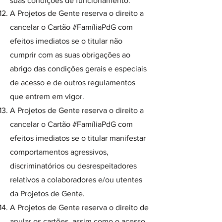
suas condições de funcionamento.
A Projetos de Gente reserva o direito a
cancelar o Cartão #FamíliaPdG com
efeitos imediatos se o titular não
cumprir com as suas obrigações ao
abrigo das condições gerais e especiais
de acesso e de outros regulamentos
que entrem em vigor.
A Projetos de Gente reserva o direito a
cancelar o Cartão #FamíliaPdG com
efeitos imediatos se o titular manifestar
comportamentos agressivos,
discriminatórios ou desrespeitadores
relativos a colaboradores e/ou utentes
da Projetos de Gente.
A Projetos de Gente reserva o direito de
anular os cartões, assim como o acesso