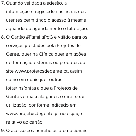
Quando validada a adesão, a
informação é registado nas fichas dos
utentes permitindo o acesso à mesma
aquando do agendamento e faturação.
O Cartão #FamíliaPdG é válido para os
serviços prestados pela Projetos de
Gente, quer na Clínica quer em ações
de formação externas ou produtos do
site
www.projetosdegente.pt
, assim
como em quaisquer outras
lojas/insígnias a que a Projetos de
Gente venha a alargar este direito de
utilização, conforme indicado em
www.projetosdegente.pt
no espaço
relativo ao cartão.
O acesso aos benefícios promocionais