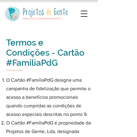
Termos e
Condições - Cartão
#FamíliaPdG
O Cartão #FamíliaPdG designa uma
campanha de fidelização que permite o
acesso a benefícios promocionais
quando cumpridas as condições de
acesso especiais descritas no ponto 9.
O Cartão #FamíliaPdG é propriedade da
Projetos de Gente, Lda, designada