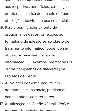
aos respetivos benefícios, caso seja
detetada a prática de um crime, fraude,
utilização indevida ou uso comercial.
Para o bom funcionamento do
programa, os dados fornecidos no
formulário de adesão serão objeto de
tratamento informático, podendo ser
utilizados para divulgação de
informação útil, eventos, promoções ou
outras campanhas de
marketing
da
Projetos de Gente.
A Projetos de Gente não irá, em
nenhuma circunstância, partilhar os
dados obtidos com terceiros.
A utilização do Cartão #FamíliaPdG e
dos seus benefícios inerentes