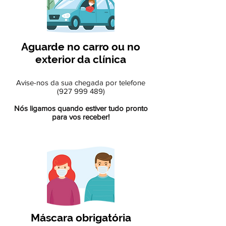
Aguarde no carro ou no
exterior da clínica
Avise-nos da sua chegada por telefone
(927 999 489)
Nós ligamos quando estiver tudo pronto
para vos receber!
Máscara obrigatória