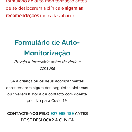
formulário de auto-monitorização antes
de se deslocarem à clínica e
sigam as
recomendações
indicadas abaixo.
Formulário de Auto-
Monitorização
Reveja o formulário antes da vinda à
consulta
Se a criança ou os seus acompanhantes
apresentarem algum dos seguintes sintomas
ou tiverem história de contacto com doente
positivo para Covid-19:
CONTACTE-NOS PELO
927 999 489
ANTES
DE SE DESLOCAR À CLÍNICA