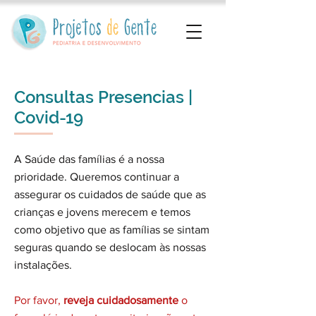
Consultas Presencias |
Covid-19
A Saúde das famílias é a nossa
prioridade. Queremos continuar a
assegurar os cuidados de saúde que as
crianças e jovens merecem e temos
como objetivo que as famílias se sintam
seguras quando se deslocam às nossas
instalações.
Por favor,
reveja cuidadosamente
o