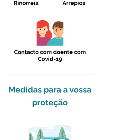
Rinorreia
Arrepios
Contacto com doente com
Covid-19
Medidas para a vossa
proteção