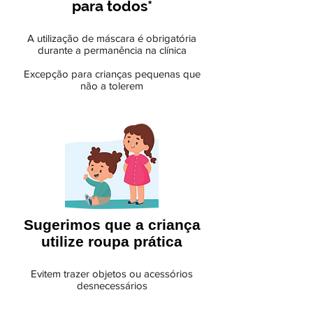
para todos*
A utilização de máscara é obrigatória
durante a permanência na clínica
Excepção para crianças pequenas que
não a tolerem
Sugerimos que a criança
utilize roupa prática
Evitem trazer objetos ou acessórios
desnecessários