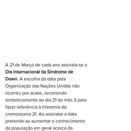
A 21 de Março de cada ano assinala-se o 
Dia Internacional da Síndrome de 
Down
. A escolha da data pela 
Organização das Nações Unidas não 
ocorreu por acaso, recorrendo 
simbolicamente ao dia 21 do mês 3 para 
fazer referência à trissomia do 
cromossoma 21. Ao assinalar a data 
pretende-se aumentar o conhecimento 
da população em geral acerca da 