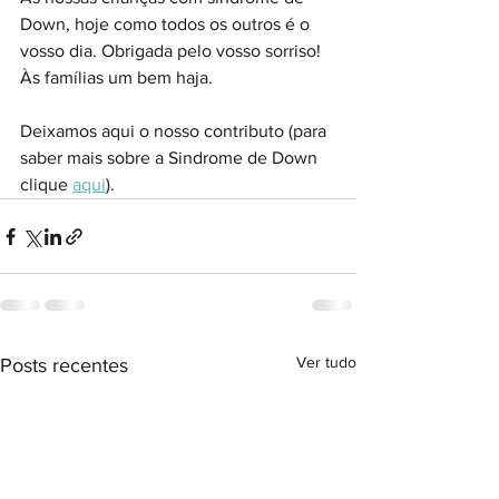
Down, hoje como todos os outros é o 
vosso dia. Obrigada pelo vosso sorriso!
Às famílias um bem haja.
Deixamos aqui o nosso contributo (para 
saber mais sobre a Sindrome de Down 
clique 
aqui
).
Ver tudo
Posts recentes