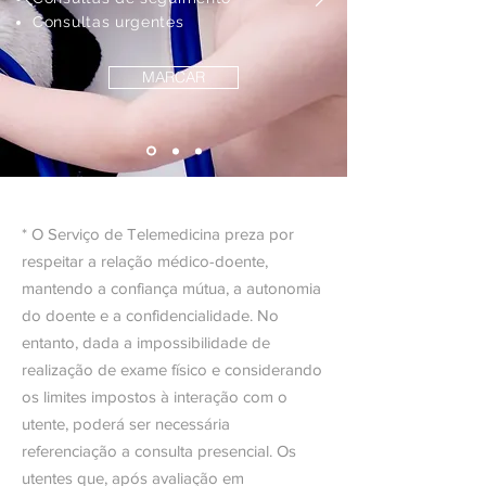
Consultas urgentes
MARCAR
* O Serviço de Telemedicina preza por
respeitar a relação médico-doente,
mantendo a confiança mútua, a autonomia
do doente e a confidencialidade. No
entanto, dada a impossibilidade de
realização de exame físico e considerando
os limites impostos à interação com o
utente, poderá ser necessária
referenciação a consulta presencial.
Os
utentes que, após avaliação em