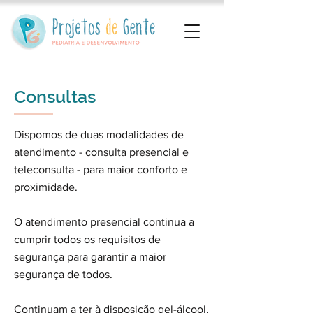
Consultas
Dispomos de duas modalidades de
atendimento - consulta presencial e
teleconsulta - para maior conforto e
proximidade.
O atendimento presencial continua a
cumprir todos os requisitos de
segurança para garantir a maior
segurança de todos.
Continuam a ter à disposição gel-álcool,